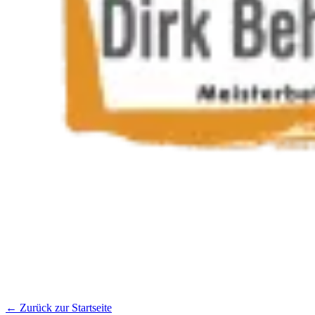
← Zurück zur Startseite