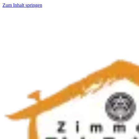
Zum Inhalt springen