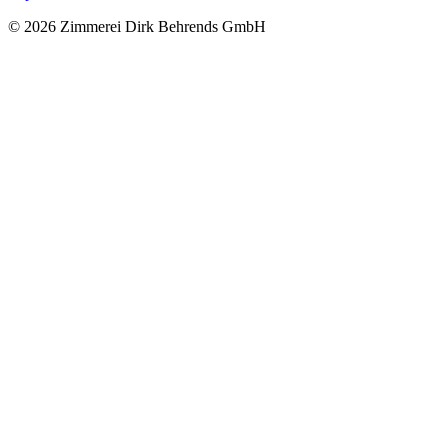
© 2026 Zimmerei Dirk Behrends GmbH