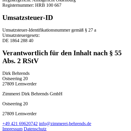
Registernummer: HRB 100 667
Umsatzsteuer-ID
Umsatzsteuer-Identifikationsnummer gemäß § 27 a
Umsatzsteuergesetz:
DE 1864 288 40
Verantwortlich für den Inhalt nach § 55
Abs. 2 RStV
Dirk Behrends
Ostseering 20
27809 Lemwerder
Zimmerei Dirk Behrends GmbH
Ostseering 20
27809 Lemwerder
+49 421 69620742
info@zimmerei-behrends.de
Impressum
Datenschutz